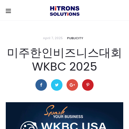
April 7, 2025
PUBLICITY
미주한인비즈니스대회
WKBC 2025