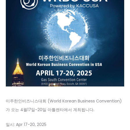
미주한인비즈니스대회 (World Korean Business Convention)
가 오는 4월17일-20일 아틀렌타에서 계최됩니다.
일시: Apr 17-20, 2025