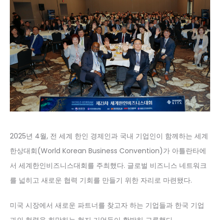
2025년 4월, 전 세계 한인 경제인과 국내 기업인이 함께하는 세계
한상대회(World Korean Business Convention)가 아틀란타에
서 세계한인비즈니스대회를 주최했다. 글로벌 비즈니스 네트워크
를 넓히고 새로운 협력 기회를 만들기 위한 자리로 마련됐다.
미국 시장에서 새로운 파트너를 찾고자 하는 기업들과 한국 기업
과의 협력을 희망하는 현지 기업들이 활발히 교류했다.