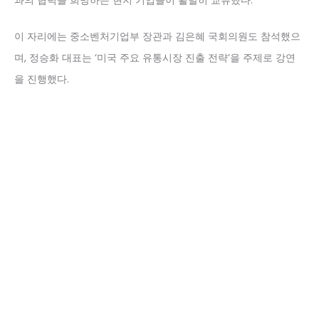
이 자리에는 중소벤처기업부 장관과 김은혜 국회의원도 참석했으
며, 정승화 대표는 ‘미국 주요 유통시장 진출 전략’을 주제로 강연
을 진행했다.