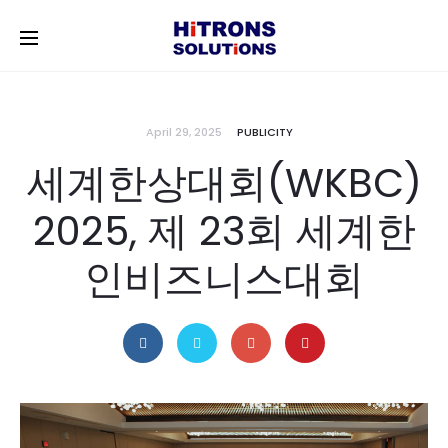
April 29, 2025
PUBLICITY
세계한상대회(WKBC)
2025, 제 23회 세계한
인비즈니스대회