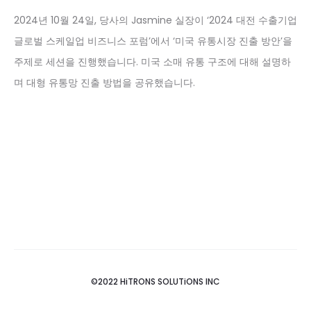
2024년 10월 24일, 당사의 Jasmine 실장이 ‘2024 대전 수출기업
글로벌 스케일업 비즈니스 포럼’에서 ‘미국 유통시장 진출 방안’을
주제로 세션을 진행했습니다. 미국 소매 유통 구조에 대해 설명하
며 대형 유통망 진출 방법을 공유했습니다.
©2022 HiTRONS SOLUTiONS INC