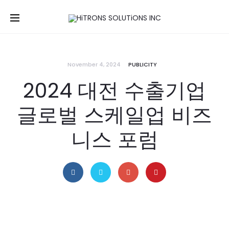
November 4, 2024
PUBLICITY
2024 대전 수출기업
글로벌 스케일업 비즈
니스 포럼